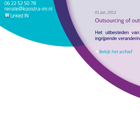
01 jun, 2012
Het uitbesteden va
ingrijpende veranderin